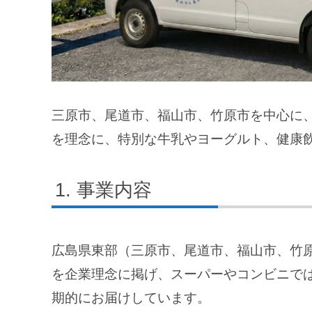
三原市、尾道市、福山市、竹原市を中心に
を理念に、特別な牛乳やヨーグルト、健康
事業内容
広島県東部（三原市、尾道市、福山市、竹
を企業理念に掲げ、スーパーやコンビニで
期的にお届けしています。