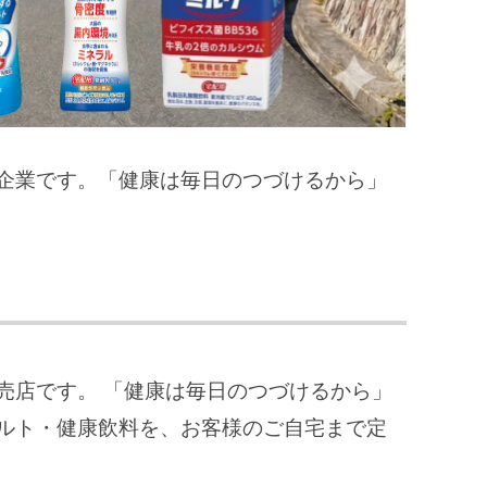
企業です。「健康は毎日のつづけるから」
売店です。 「健康は毎日のつづけるから」
ルト・健康飲料を、お客様のご自宅まで定