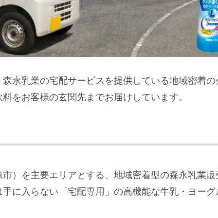
、森永乳業の宅配サービスを提供している地域密着の
飲料をお客様の玄関先までお届けしています。
原市）を主要エリアとする、地域密着型の森永乳業販
は手に入らない「宅配専用」の高機能な牛乳・ヨーグ