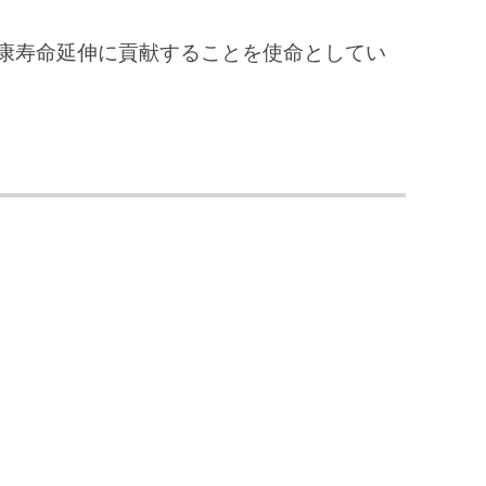
康寿命延伸に貢献することを使命としてい