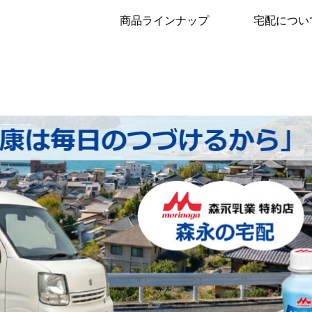
商品ラインナップ
宅配につい