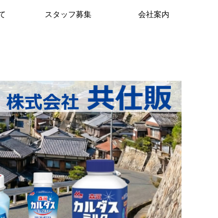
て
スタッフ募集
会社案内